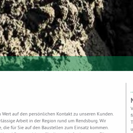
V
 Wert auf den persönlichen Kontakt zu unseren Kunden.
f
erlässige Arbeit in der Region rund um Rendsburg. Wir
T
 die für Sie auf den Baustellen zum Einsatz kommen.
u