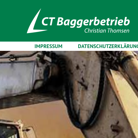
IMPRESSUM
DATENSCHUTZERKLÄRUN