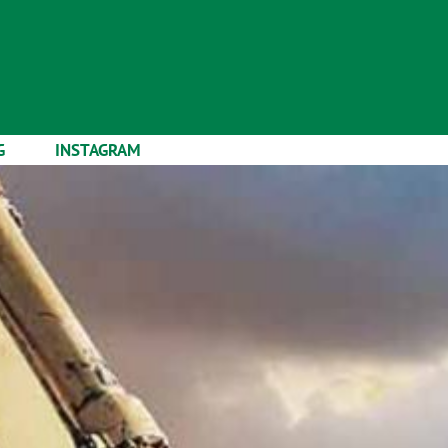
G
INSTAGRAM