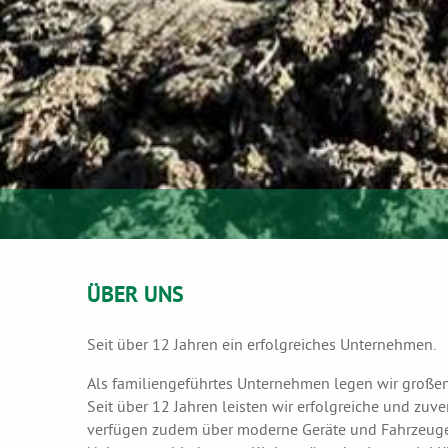
ÜBER UNS
Seit über 12 Jahren ein erfolgreiches Unternehmen.
Als familiengeführtes Unternehmen legen wir großen
Seit über 12 Jahren leisten wir erfolgreiche und zuv
verfügen zudem über moderne Geräte und Fahrzeuge,